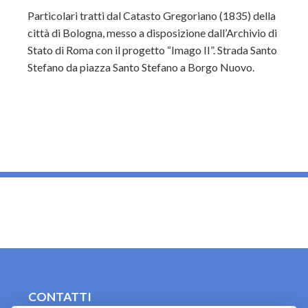
Particolari tratti dal Catasto Gregoriano (1835) della
città di Bologna, messo a disposizione dall’Archivio di
Stato di Roma con il progetto “Imago II”. Strada Santo
Stefano da piazza Santo Stefano a Borgo Nuovo.
_
CONTATTI