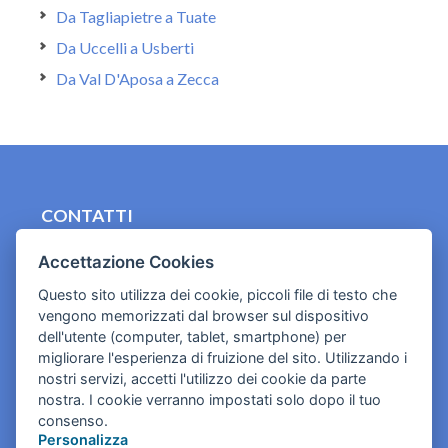
Da Tagliapietre a Tuate
Da Uccelli a Usberti
Da Val D'Aposa a Zecca
CONTATTI
contact.originebologna@gmail.com
Accettazione Cookies
Cookies e informativa privacy
Questo sito utilizza dei cookie, piccoli file di testo che
vengono memorizzati dal browser sul dispositivo
dell'utente (computer, tablet, smartphone) per
migliorare l'esperienza di fruizione del sito. Utilizzando i
nostri servizi, accetti l'utilizzo dei cookie da parte
nostra. I cookie verranno impostati solo dopo il tuo
consenso.
Personalizza