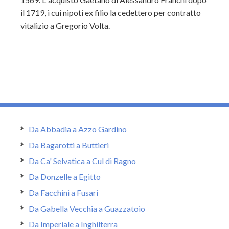
il 1719, i cui nipoti ex filio la cedettero per contratto
vitalizio a Gregorio Volta.
Da Abbadia a Azzo Gardino
Da Bagarotti a Buttieri
Da Ca' Selvatica a Cul di Ragno
Da Donzelle a Egitto
Da Facchini a Fusari
Da Gabella Vecchia a Guazzatoio
Da Imperiale a Inghilterra