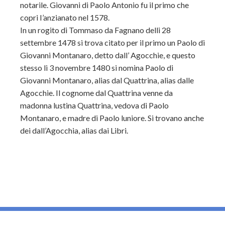
notarile. Giovanni di Paolo Antonio fu il primo che
copri I’anzianato nel 1578.
In un rogito di Tommaso da Fagnano delli 28
settembre 1478 si trova citato per il primo un Paolo di
Giovanni Montanaro, detto dall’ Agocchie, e questo
stesso li 3 novembre 1480 si nomina Paolo di
Giovanni Montanaro, alias dal Quattrina, alias dalle
Agocchie. Il cognome dal Quattrina venne da
madonna lustina Quattrina, vedova di Paolo
Montanaro, e madre di Paolo luniore. Si trovano anche
dei dall’Agocchia, alias dai Libri.