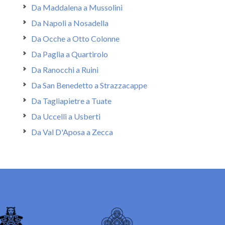
Da Maddalena a Mussolini
Da Napoli a Nosadella
Da Ocche a Otto Colonne
Da Paglia a Quartirolo
Da Ranocchi a Ruini
Da San Benedetto a Strazzacappe
Da Tagliapietre a Tuate
Da Uccelli a Usberti
Da Val D'Aposa a Zecca