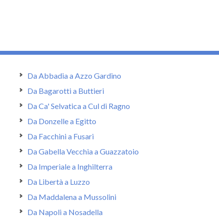
Da Abbadia a Azzo Gardino
Da Bagarotti a Buttieri
Da Ca' Selvatica a Cul di Ragno
Da Donzelle a Egitto
Da Facchini a Fusari
Da Gabella Vecchia a Guazzatoio
Da Imperiale a Inghilterra
Da Libertà a Luzzo
Da Maddalena a Mussolini
Da Napoli a Nosadella