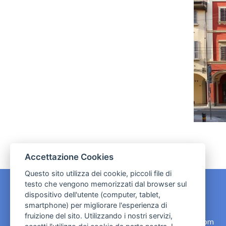
Accettazione Cookies
Questo sito utilizza dei cookie, piccoli file di
testo che vengono memorizzati dal browser sul
dispositivo dell'utente (computer, tablet,
CONTATTI
smartphone) per migliorare l'esperienza di
fruizione del sito. Utilizzando i nostri servizi,
contact.originebologna@gmail.com