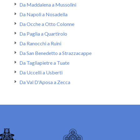
Da Maddalena a Mussolini
Da Napoli a Nosadella
Da Ocche a Otto Colonne
Da Paglia a Quartirolo
Da Ranocchi a Ruini
Da San Benedetto a Strazzacappe
Da Tagliapietre a Tuate
Da Uccelli a Usberti
Da Val D'Aposa a Zecca