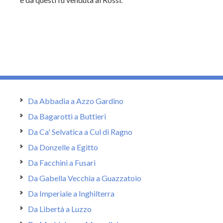
Da Abbadia a Azzo Gardino
Da Bagarotti a Buttieri
Da Ca' Selvatica a Cul di Ragno
Da Donzelle a Egitto
Da Facchini a Fusari
Da Gabella Vecchia a Guazzatoio
Da Imperiale a Inghilterra
Da Libertà a Luzzo