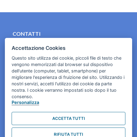
CONTATTI
contact.originebologna@gmail.com
Accettazione Cookies
Cookies e informativa privacy
Questo sito utilizza dei cookie, piccoli file di testo che
vengono memorizzati dal browser sul dispositivo
dell'utente (computer, tablet, smartphone) per
migliorare l'esperienza di fruizione del sito. Utilizzando i
nostri servizi, accetti l'utilizzo dei cookie da parte
nostra. I cookie verranno impostati solo dopo il tuo
consenso.
Personalizza
ACCETTA TUTTI
RIFIUTA TUTTI