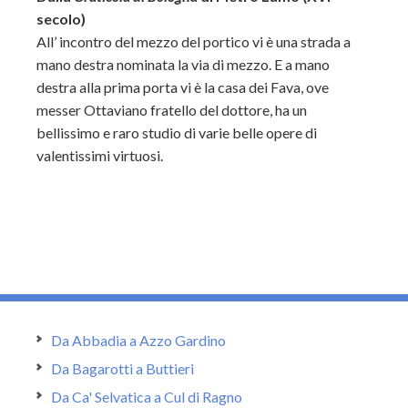
secolo)
All’ incontro del mezzo del portico vi è una strada a
mano destra nominata la via di mezzo. E a mano
destra alla prima porta vi è la casa dei Fava, ove
messer Ottaviano fratello del dottore, ha un
bellissimo e raro studio di varie belle opere di
valentissimi virtuosi.
Da Abbadia a Azzo Gardino
Da Bagarotti a Buttieri
Da Ca' Selvatica a Cul di Ragno