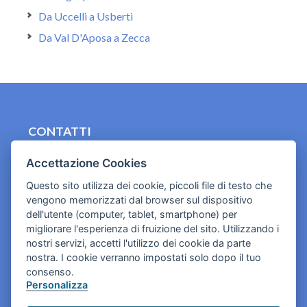
Da Uccelli a Usberti
Da Val D'Aposa a Zecca
CONTATTI
contact.originebologna@gmail.com
Accettazione Cookies
Cookies e informativa privacy
Questo sito utilizza dei cookie, piccoli file di testo che
vengono memorizzati dal browser sul dispositivo
dell'utente (computer, tablet, smartphone) per
migliorare l'esperienza di fruizione del sito. Utilizzando i
nostri servizi, accetti l'utilizzo dei cookie da parte
nostra. I cookie verranno impostati solo dopo il tuo
consenso.
Personalizza