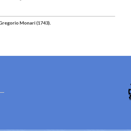
 Gregorio Monari (1743).