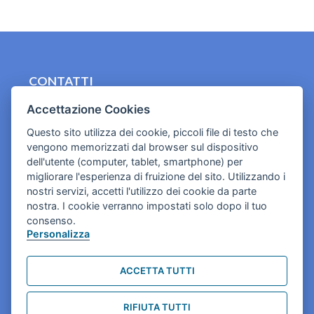
CONTATTI
contact.originebologna@gmail.com
Accettazione Cookies
Questo sito utilizza dei cookie, piccoli file di testo che
Cookies e informativa privacy
vengono memorizzati dal browser sul dispositivo
dell'utente (computer, tablet, smartphone) per
migliorare l'esperienza di fruizione del sito. Utilizzando i
nostri servizi, accetti l'utilizzo dei cookie da parte
nostra. I cookie verranno impostati solo dopo il tuo
consenso.
Personalizza
ACCETTA TUTTI
RIFIUTA TUTTI