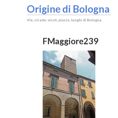
Origine di Bologna
Vie, strade, vicoli, piazze, luoghi di Bologna.
FMaggiore239