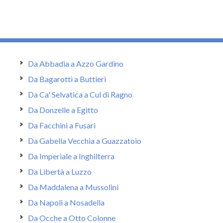
Da Abbadia a Azzo Gardino
Da Bagarotti a Buttieri
Da Ca' Selvatica a Cul di Ragno
Da Donzelle a Egitto
Da Facchini a Fusari
Da Gabella Vecchia a Guazzatoio
Da Imperiale a Inghilterra
Da Libertà a Luzzo
Da Maddalena a Mussolini
Da Napoli a Nosadella
Da Ocche a Otto Colonne