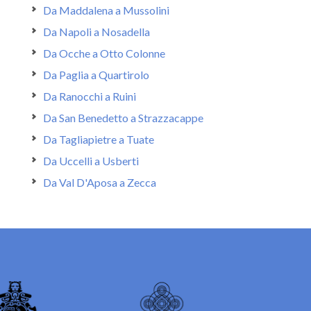
Da Maddalena a Mussolini
Da Napoli a Nosadella
Da Ocche a Otto Colonne
Da Paglia a Quartirolo
Da Ranocchi a Ruini
Da San Benedetto a Strazzacappe
Da Tagliapietre a Tuate
Da Uccelli a Usberti
Da Val D'Aposa a Zecca