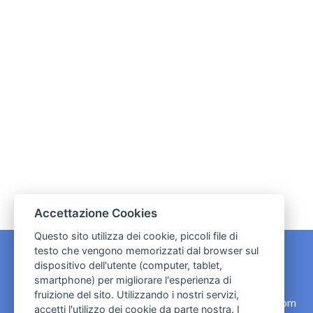
Accettazione Cookies
Questo sito utilizza dei cookie, piccoli file di
testo che vengono memorizzati dal browser sul
dispositivo dell'utente (computer, tablet,
CONTATTI
smartphone) per migliorare l'esperienza di
fruizione del sito. Utilizzando i nostri servizi,
contact.originebologna@gmail.com
accetti l'utilizzo dei cookie da parte nostra. I