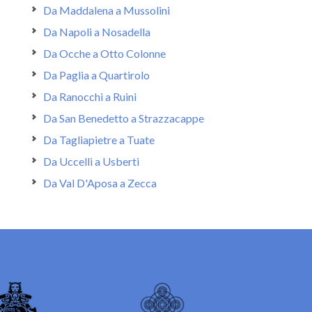
Da Maddalena a Mussolini
Da Napoli a Nosadella
Da Ocche a Otto Colonne
Da Paglia a Quartirolo
Da Ranocchi a Ruini
Da San Benedetto a Strazzacappe
Da Tagliapietre a Tuate
Da Uccelli a Usberti
Da Val D'Aposa a Zecca