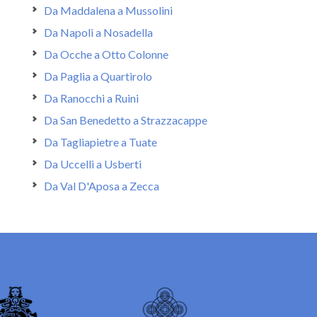
Da Maddalena a Mussolini
Da Napoli a Nosadella
Da Ocche a Otto Colonne
Da Paglia a Quartirolo
Da Ranocchi a Ruini
Da San Benedetto a Strazzacappe
Da Tagliapietre a Tuate
Da Uccelli a Usberti
Da Val D'Aposa a Zecca