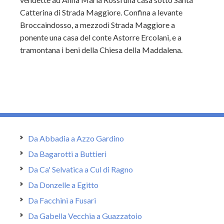
Catterina di Strada Maggiore. Confina a levante
Broccaindosso, a mezzodì Strada Maggiore a
ponente una casa del conte Astorre Ercolani, e a
tramontana i beni della Chiesa della Maddalena.
Da Abbadia a Azzo Gardino
Da Bagarotti a Buttieri
Da Ca' Selvatica a Cul di Ragno
Da Donzelle a Egitto
Da Facchini a Fusari
Da Gabella Vecchia a Guazzatoio