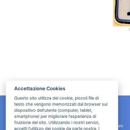
Accettazione Cookies
Questo sito utilizza dei cookie, piccoli file di
testo che vengono memorizzati dal browser sul
dispositivo dell'utente (computer, tablet,
CONTATTI
smartphone) per migliorare l'esperienza di
fruizione del sito. Utilizzando i nostri servizi,
contact.originebologna@gmail.com
accetti l'utilizzo dei cookie da parte nostra. I