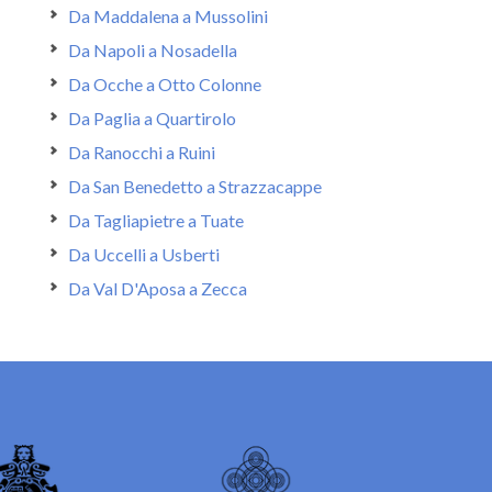
Da Maddalena a Mussolini
Da Napoli a Nosadella
Da Ocche a Otto Colonne
Da Paglia a Quartirolo
Da Ranocchi a Ruini
Da San Benedetto a Strazzacappe
Da Tagliapietre a Tuate
Da Uccelli a Usberti
Da Val D'Aposa a Zecca