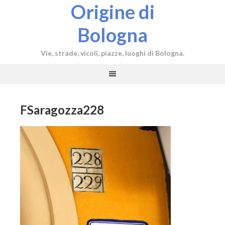
Origine di
Bologna
Vie, strade, vicoli, piazze, luoghi di Bologna.
FSaragozza228