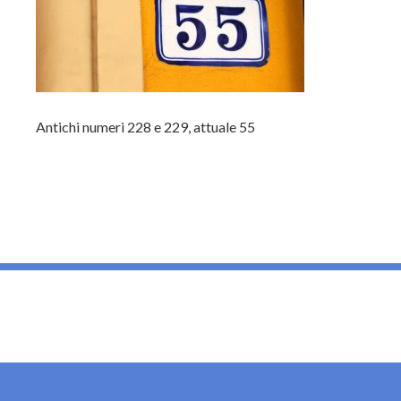
Antichi numeri 228 e 229, attuale 55
_