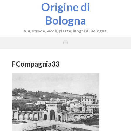
Origine di
Bologna
Vie, strade, vicoli, piazze, luoghi di Bologna.
FCompagnia33