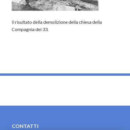
Il risultato della demolizione della chiesa della
Compagnia dei 33.
_
CONTATTI