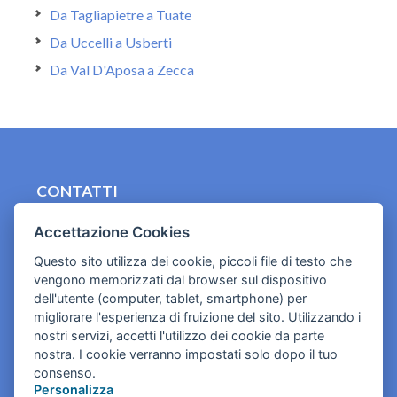
Da Tagliapietre a Tuate
Da Uccelli a Usberti
Da Val D'Aposa a Zecca
CONTATTI
contact.originebologna@gmail.com
Accettazione Cookies
Cookies e informativa privacy
Questo sito utilizza dei cookie, piccoli file di testo che
vengono memorizzati dal browser sul dispositivo
dell'utente (computer, tablet, smartphone) per
migliorare l'esperienza di fruizione del sito. Utilizzando i
nostri servizi, accetti l'utilizzo dei cookie da parte
nostra. I cookie verranno impostati solo dopo il tuo
consenso.
Personalizza