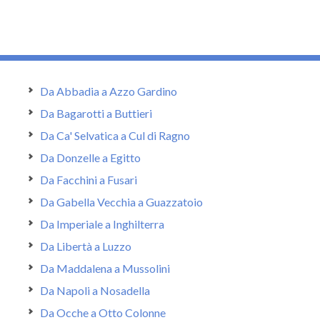
Da Abbadia a Azzo Gardino
Da Bagarotti a Buttieri
Da Ca' Selvatica a Cul di Ragno
Da Donzelle a Egitto
Da Facchini a Fusari
Da Gabella Vecchia a Guazzatoio
Da Imperiale a Inghilterra
Da Libertà a Luzzo
Da Maddalena a Mussolini
Da Napoli a Nosadella
Da Ocche a Otto Colonne