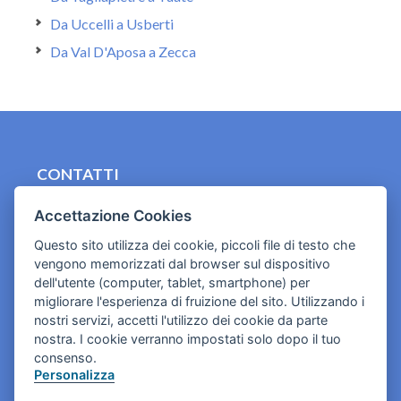
Da Uccelli a Usberti
Da Val D'Aposa a Zecca
CONTATTI
contact.originebologna@gmail.com
Accettazione Cookies
Cookies e informativa privacy
Questo sito utilizza dei cookie, piccoli file di testo che
vengono memorizzati dal browser sul dispositivo
dell'utente (computer, tablet, smartphone) per
migliorare l'esperienza di fruizione del sito. Utilizzando i
nostri servizi, accetti l'utilizzo dei cookie da parte
nostra. I cookie verranno impostati solo dopo il tuo
consenso.
Personalizza