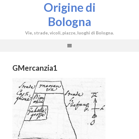
Origine di
Bologna
Vie, strade, vicoli, piazze, luoghi di Bologna.
GMercanzia1