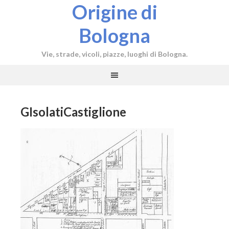
Origine di
Bologna
Vie, strade, vicoli, piazze, luoghi di Bologna.
GIsolatiCastiglione