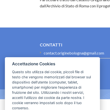
dall’Archivio di Stato di Roma con il proget
CONTATTI
contact.originebologna@gmail.com
Cookies e informativa privacy
Accettazione Cookies
Questo sito utilizza dei cookie, piccoli file di
testo che vengono memorizzati dal browser sul
dispositivo dell'utente (computer, tablet,
smartphone) per migliorare l'esperienza di
fruizione del sito. Utilizzando i nostri servizi,
accetti l'utilizzo dei cookie da parte nostra. I
cookie verranno impostati solo dopo il tuo
consenso.