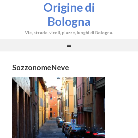
Origine di
Bologna
Vie, strade, vicoli, piazze, luoghi di Bologna.
SozzonomeNeve