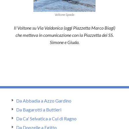
Voltone Spada
Il Voltone su Via Valdonica (oggi Piazzetta Marco Biagi)
che metteva in comunicazione con la Piazzetta dei SS.
Simone e Giuda.
Da Abbadia a Azzo Gardino
Da Bagarotti a Buttieri
Da Ca' Selvatica a Cul di Ragno
Da Donzelle a Egitto