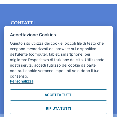
CONTATTI
contact.originebologna@gmail.com
Accettazione Cookies
Cookies e informativa privacy
Questo sito utilizza dei cookie, piccoli file di testo che
vengono memorizzati dal browser sul dispositivo
dell'utente (computer, tablet, smartphone) per
migliorare l'esperienza di fruizione del sito. Utilizzando i
nostri servizi, accetti l'utilizzo dei cookie da parte
nostra. I cookie verranno impostati solo dopo il tuo
consenso.
Personalizza
ACCETTA TUTTI
RIFIUTA TUTTI