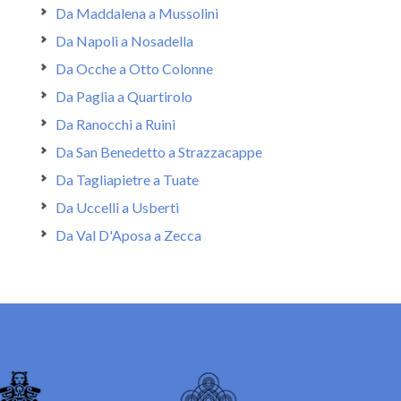
Da Maddalena a Mussolini
Da Napoli a Nosadella
Da Ocche a Otto Colonne
Da Paglia a Quartirolo
Da Ranocchi a Ruini
Da San Benedetto a Strazzacappe
Da Tagliapietre a Tuate
Da Uccelli a Usberti
Da Val D'Aposa a Zecca