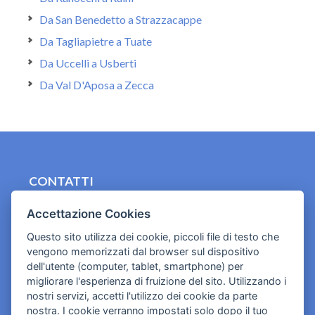
Da San Benedetto a Strazzacappe
Da Tagliapietre a Tuate
Da Uccelli a Usberti
Da Val D'Aposa a Zecca
CONTATTI
contact.originebologna@gmail.com
Accettazione Cookies
Cookies e informativa privacy
Questo sito utilizza dei cookie, piccoli file di testo che
vengono memorizzati dal browser sul dispositivo
dell'utente (computer, tablet, smartphone) per
migliorare l'esperienza di fruizione del sito. Utilizzando i
nostri servizi, accetti l'utilizzo dei cookie da parte
nostra. I cookie verranno impostati solo dopo il tuo