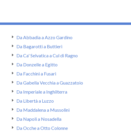
Da Abbadia a Azzo Gardino
Da Bagarotti a Buttieri
Da Ca' Selvatica a Cul di Ragno
Da Donzelle a Egitto
Da Facchini a Fusari
Da Gabella Vecchia a Guazzatoio
Da Imperiale a Inghilterra
Da Libertà a Luzzo
Da Maddalena a Mussolini
Da Napoli a Nosadella
Da Ocche a Otto Colonne