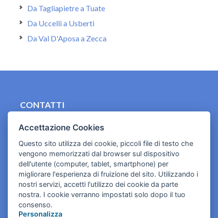
Da Tagliapietre a Tuate
Da Uccelli a Usberti
Da Val D'Aposa a Zecca
CONTATTI
contact.originebologna@gmail.com
Accettazione Cookies
Cookies e informativa privacy
Questo sito utilizza dei cookie, piccoli file di testo che
vengono memorizzati dal browser sul dispositivo
dell'utente (computer, tablet, smartphone) per
migliorare l'esperienza di fruizione del sito. Utilizzando i
nostri servizi, accetti l'utilizzo dei cookie da parte
nostra. I cookie verranno impostati solo dopo il tuo
consenso.
Personalizza