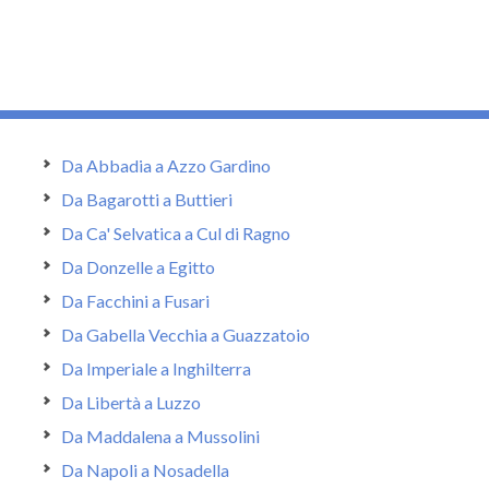
Da Abbadia a Azzo Gardino
Da Bagarotti a Buttieri
Da Ca' Selvatica a Cul di Ragno
Da Donzelle a Egitto
Da Facchini a Fusari
Da Gabella Vecchia a Guazzatoio
Da Imperiale a Inghilterra
Da Libertà a Luzzo
Da Maddalena a Mussolini
Da Napoli a Nosadella