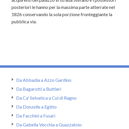
posteriori le hanno per la massima parte atterrate nel
1826 conservando la sola porzione fronteggiante la
pubblica via.
Da Abbadia a Azzo Gardino
Da Bagarotti a Buttieri
Da Ca' Selvatica a Cul di Ragno
Da Donzelle a Egitto
Da Facchini a Fusari
Da Gabella Vecchia a Guazzatoio