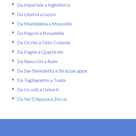
Da Imperiale a Inghilterra
Da Libertà a Luzzo
Da Maddalena a Mussolini
Da Napoli a Nosadella
Da Ocche a Otto Colonne
Da Paglia a Quartirolo
Da Ranocchi a Ruini
Da San Benedetto a Strazzacappe
Da Tagliapietre a Tuate
Da Uccelli a Usberti
Da Val D'Aposa a Zecca