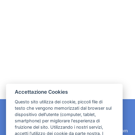
Accettazione Cookies
Questo sito utilizza dei cookie, piccoli file di
testo che vengono memorizzati dal browser sul
dispositivo dell'utente (computer, tablet,
CONTATTI
smartphone) per migliorare l'esperienza di
fruizione del sito. Utilizzando i nostri servizi,
contact.originebologna@gmail.com
accetti l'utilizzo dei cookie da parte nostra. I