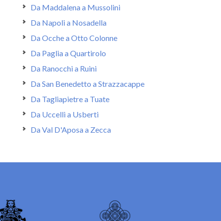
Da Maddalena a Mussolini
Da Napoli a Nosadella
Da Ocche a Otto Colonne
Da Paglia a Quartirolo
Da Ranocchi a Ruini
Da San Benedetto a Strazzacappe
Da Tagliapietre a Tuate
Da Uccelli a Usberti
Da Val D'Aposa a Zecca