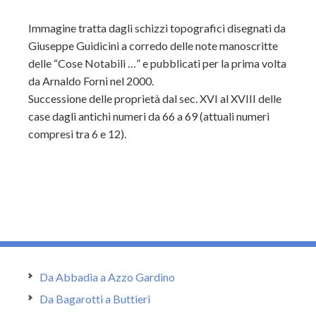
Immagine tratta dagli schizzi topografici disegnati da
Giuseppe Guidicini a corredo delle note manoscritte
delle “Cose Notabili …” e pubblicati per la prima volta
da Arnaldo Forni nel 2000.
Successione delle proprietà dal sec. XVI al XVIII delle
case dagli antichi numeri da 66 a 69 (attuali numeri
compresi tra 6 e 12).
Da Abbadia a Azzo Gardino
Da Bagarotti a Buttieri