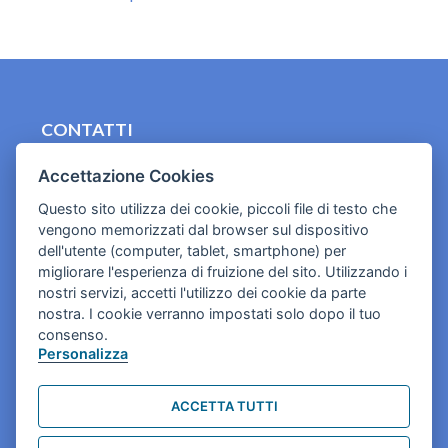
CONTATTI
contact.originebologna@gmail.com
Accettazione Cookies
Cookies e informativa privacy
Questo sito utilizza dei cookie, piccoli file di testo che
vengono memorizzati dal browser sul dispositivo
dell'utente (computer, tablet, smartphone) per
migliorare l'esperienza di fruizione del sito. Utilizzando i
nostri servizi, accetti l'utilizzo dei cookie da parte
nostra. I cookie verranno impostati solo dopo il tuo
consenso.
Personalizza
ACCETTA TUTTI