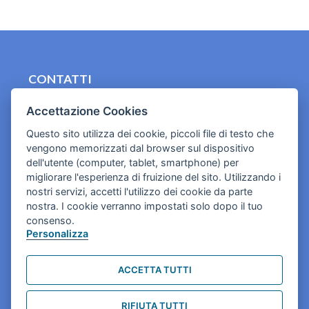
CONTATTI
contact.originebologna@gmail.com
Accettazione Cookies
Cookies e informativa privacy
Questo sito utilizza dei cookie, piccoli file di testo che
vengono memorizzati dal browser sul dispositivo
dell'utente (computer, tablet, smartphone) per
migliorare l'esperienza di fruizione del sito. Utilizzando i
nostri servizi, accetti l'utilizzo dei cookie da parte
nostra. I cookie verranno impostati solo dopo il tuo
consenso.
Personalizza
ACCETTA TUTTI
RIFIUTA TUTTI