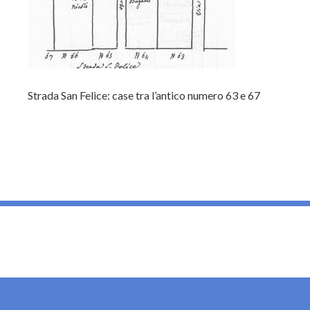
Strada San Felice: case tra l’antico numero 63 e 67
_