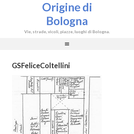
Origine di
Bologna
Vie, strade, vicoli, piazze, luoghi di Bologna.
GSFeliceColtellini