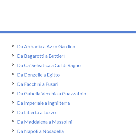
Da Abbadia a Azzo Gardino
Da Bagarotti a Buttieri
Da Ca' Selvatica a Cul di Ragno
Da Donzelle a Egitto
Da Facchini a Fusari
Da Gabella Vecchia a Guazzatoio
Da Imperiale a Inghilterra
Da Libertà a Luzzo
Da Maddalena a Mussolini
Da Napoli a Nosadella