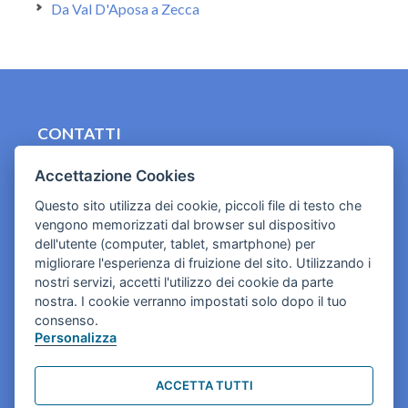
Da Val D'Aposa a Zecca
CONTATTI
contact.originebologna@gmail.com
Accettazione Cookies
Cookies e informativa privacy
Questo sito utilizza dei cookie, piccoli file di testo che
vengono memorizzati dal browser sul dispositivo
dell'utente (computer, tablet, smartphone) per
migliorare l'esperienza di fruizione del sito. Utilizzando i
nostri servizi, accetti l'utilizzo dei cookie da parte
nostra. I cookie verranno impostati solo dopo il tuo
consenso.
Personalizza
ACCETTA TUTTI