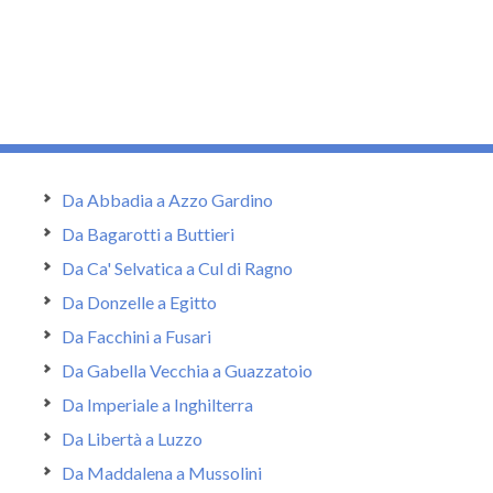
Da Abbadia a Azzo Gardino
Da Bagarotti a Buttieri
Da Ca' Selvatica a Cul di Ragno
Da Donzelle a Egitto
Da Facchini a Fusari
Da Gabella Vecchia a Guazzatoio
Da Imperiale a Inghilterra
Da Libertà a Luzzo
Da Maddalena a Mussolini