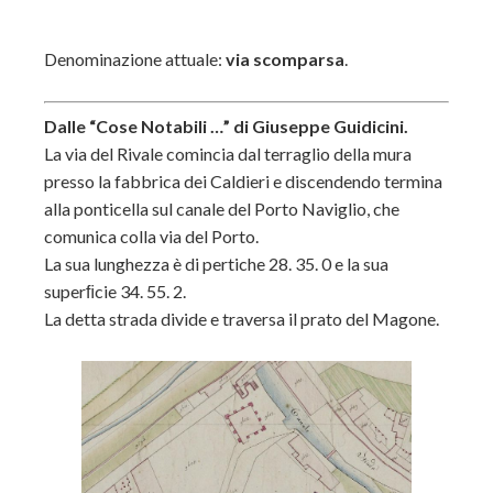
Denominazione attuale:
via scomparsa
.
Dalle “Cose Notabili …” di Giuseppe Guidicini.
La via del Rivale comincia dal terraglio della mura
presso la fabbrica dei Caldieri e discendendo termina
alla ponticella sul canale del Porto Naviglio, che
comunica colla via del Porto.
La sua lunghezza è di pertiche 28. 35. 0 e la sua
superﬁcie 34. 55. 2.
La detta strada divide e traversa il prato del Magone.