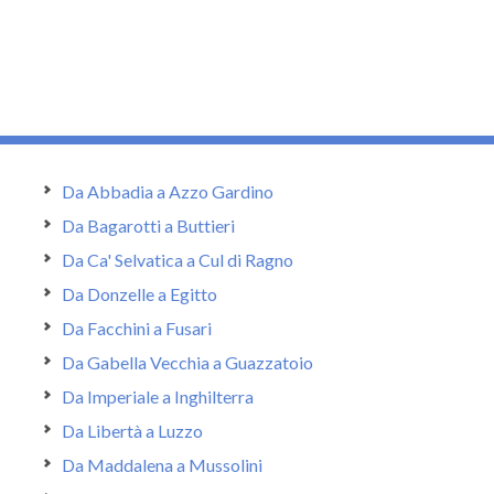
Da Abbadia a Azzo Gardino
Da Bagarotti a Buttieri
Da Ca' Selvatica a Cul di Ragno
Da Donzelle a Egitto
Da Facchini a Fusari
Da Gabella Vecchia a Guazzatoio
Da Imperiale a Inghilterra
Da Libertà a Luzzo
Da Maddalena a Mussolini