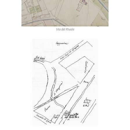
Via del Rivale