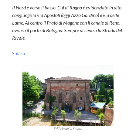
Il Nord è verso il basso. Cul di Ragno è evidenziato in alto:
congiunge la via Apostoli (oggi Azzo Gardino) e via delle
Lame. Al centro il Prato di Magone con il canale di Reno,
ovvero il porto di Bologna. Sempre al centro la Strada del
Rivale.
Salara
Edificio della Salara