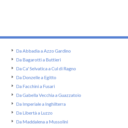
Da Abbadia a Azzo Gardino
Da Bagarotti a Buttieri
Da Ca' Selvatica a Cul di Ragno
Da Donzelle a Egitto
Da Facchini a Fusari
Da Gabella Vecchia a Guazzatoio
Da Imperiale a Inghilterra
Da Libertà a Luzzo
Da Maddalena a Mussolini