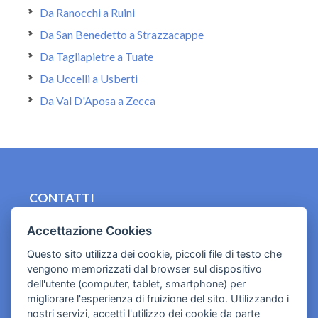
Da Ranocchi a Ruini
Da San Benedetto a Strazzacappe
Da Tagliapietre a Tuate
Da Uccelli a Usberti
Da Val D'Aposa a Zecca
CONTATTI
contact.originebologna@gmail.com
Accettazione Cookies
Cookies e informativa privacy
Questo sito utilizza dei cookie, piccoli file di testo che
vengono memorizzati dal browser sul dispositivo
dell'utente (computer, tablet, smartphone) per
migliorare l'esperienza di fruizione del sito. Utilizzando i
nostri servizi, accetti l'utilizzo dei cookie da parte