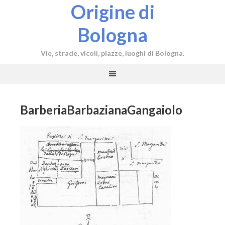
Origine di
Bologna
Vie, strade, vicoli, piazze, luoghi di Bologna.
BarberiaBarbazianaGangaiolo