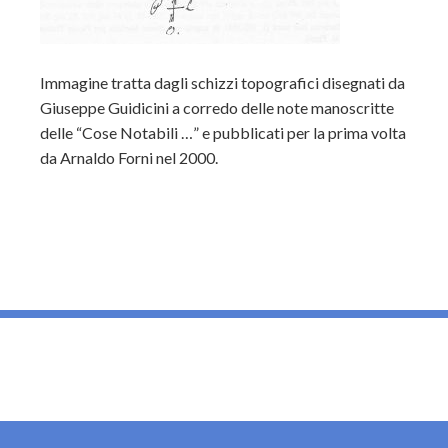
Immagine tratta dagli schizzi topografici disegnati da
Giuseppe Guidicini a corredo delle note manoscritte
delle “Cose Notabili …” e pubblicati per la prima volta
da Arnaldo Forni nel 2000.
_