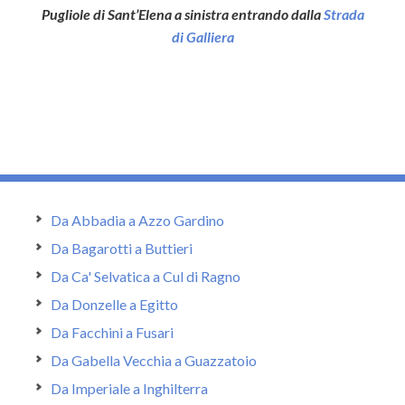
Pugliole di Sant’Elena a sinistra entrando dalla
Strada
di Galliera
Da Abbadia a Azzo Gardino
Da Bagarotti a Buttieri
Da Ca' Selvatica a Cul di Ragno
Da Donzelle a Egitto
Da Facchini a Fusari
Da Gabella Vecchia a Guazzatoio
Da Imperiale a Inghilterra