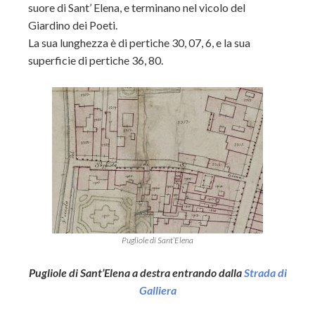
suore di Sant’ Elena, e terminano nel vicolo del
Giardino dei Poeti.
La sua lunghezza è di pertiche 30, 07, 6, e la sua
superficie di pertiche 36, 80.
Pugliole di Sant’Elena
Pugliole di Sant’Elena a destra entrando dalla
Strada di
Galliera