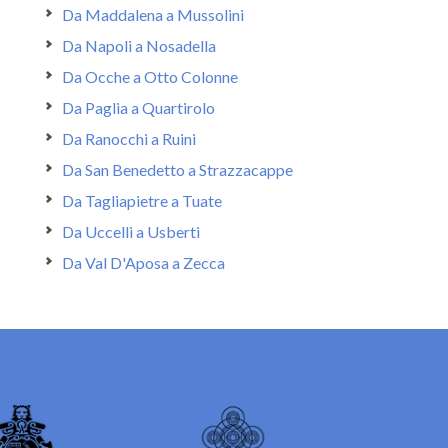
Da Maddalena a Mussolini
Da Napoli a Nosadella
Da Ocche a Otto Colonne
Da Paglia a Quartirolo
Da Ranocchi a Ruini
Da San Benedetto a Strazzacappe
Da Tagliapietre a Tuate
Da Uccelli a Usberti
Da Val D'Aposa a Zecca