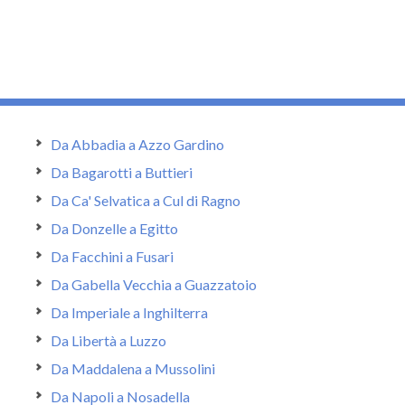
Da Abbadia a Azzo Gardino
Da Bagarotti a Buttieri
Da Ca' Selvatica a Cul di Ragno
Da Donzelle a Egitto
Da Facchini a Fusari
Da Gabella Vecchia a Guazzatoio
Da Imperiale a Inghilterra
Da Libertà a Luzzo
Da Maddalena a Mussolini
Da Napoli a Nosadella