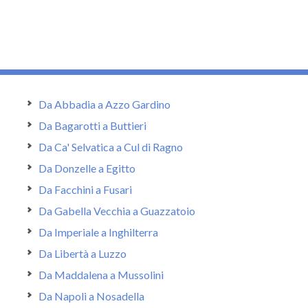
Da Abbadia a Azzo Gardino
Da Bagarotti a Buttieri
Da Ca' Selvatica a Cul di Ragno
Da Donzelle a Egitto
Da Facchini a Fusari
Da Gabella Vecchia a Guazzatoio
Da Imperiale a Inghilterra
Da Libertà a Luzzo
Da Maddalena a Mussolini
Da Napoli a Nosadella